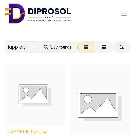
(227 found)
LAPP EPIC Carcasa