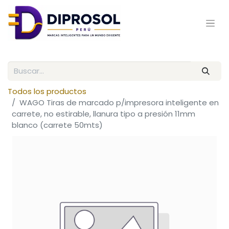
Todos los productos
WAGO Tiras de marcado p/impresora inteligente en
carrete, no estirable, llanura tipo a presión 11mm
blanco (carrete 50mts)