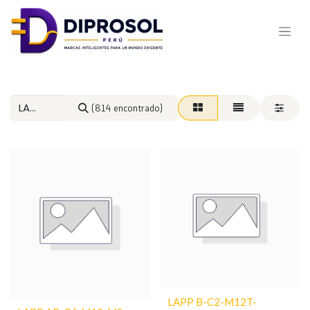
(814 encontrado)
LAPP B-C2-M12T-