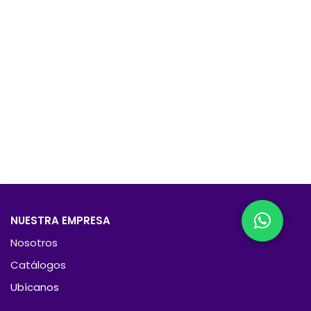
NUESTRA EMPRESA
Nosotros
Catálogos
Ubícanos