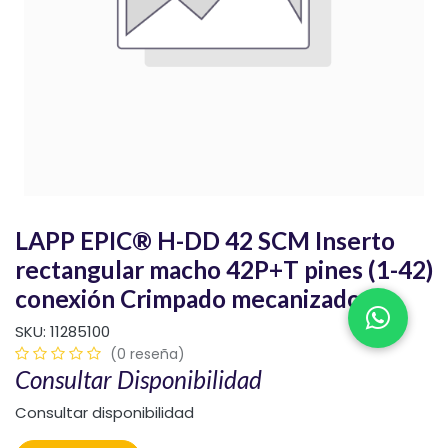
LAPP EPIC® H-DD 42 SCM Inserto
rectangular macho 42P+T pines (1-42)
conexión Crimpado mecanizado
SKU:
11285100
(0 reseña)
Consultar Disponibilidad
Consultar disponibilidad