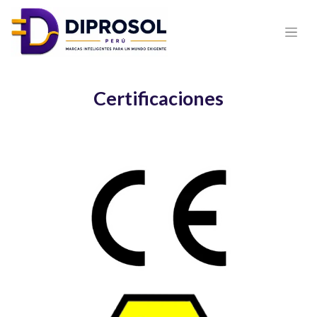
Certificaciones