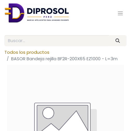
Todos los productos
BASOR Bandeja rejilla BF2R-200X65 EZ1000 - L=3m