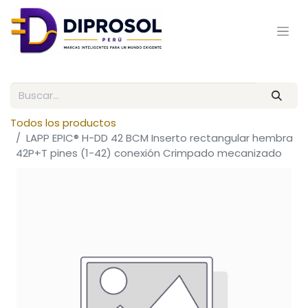
Todos los productos
LAPP EPIC® H-DD 42 BCM Inserto rectangular hembra
42P+T pines (1-42) conexión Crimpado mecanizado