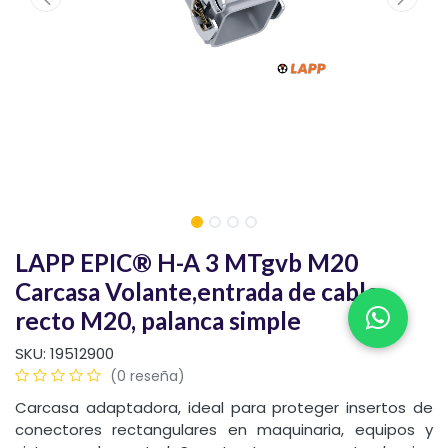
LAPP EPIC® H-A 3 MTgvb M20
Carcasa Volante,entrada de cable
recto M20, palanca simple
SKU:
19512900
(0 reseña)
Carcasa adaptadora, ideal para proteger insertos de
conectores rectangulares en maquinaria, equipos y