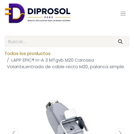
Todos los productos
LAPP EPIC® H-A 3 MTgvb M20 Carcasa
Volante,entrada de cable recto M20, palanca simple