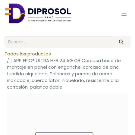
Todos los productos
LAPP EPIC® ULTRA H-B 24 AG QB Carcasa base de
montaje en panel con enganche, carcasa de cinc
fundido niquelado, Palancas y pernos de acero
inoxidable, cuerpo latón niquelado, resistente a la
corrosión, palanca doble