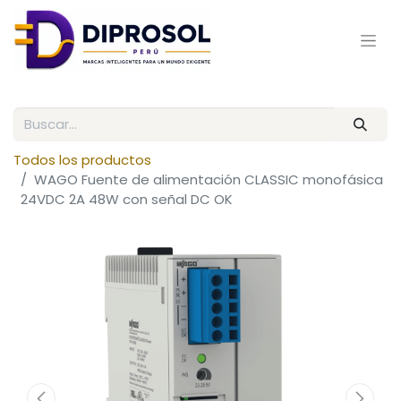
Todos los productos
WAGO Fuente de alimentación CLASSIC monofásica
24VDC 2A 48W con señal DC OK