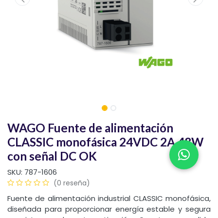
WAGO Fuente de alimentación
CLASSIC monofásica 24VDC 2A 48W
con señal DC OK
SKU:
787-1606
(0 reseña)
Fuente de alimentación industrial CLASSIC monofásica,
diseñada para proporcionar energía estable y segura