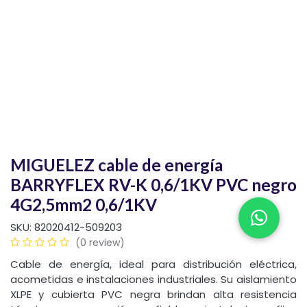
MIGUELEZ cable de energía
BARRYFLEX RV-K 0,6/1KV PVC negro
4G2,5mm2 0,6/1KV
SKU:
82020412-509203
(0 review)
Cable de energía, ideal para distribución eléctrica,
acometidas e instalaciones industriales. Su aislamiento
XLPE y cubierta PVC negra brindan alta resistencia