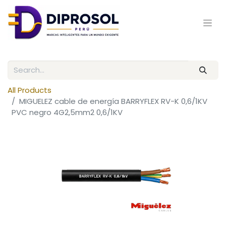
All Products
MIGUELEZ cable de energía BARRYFLEX RV-K 0,6/1KV
PVC negro 4G2,5mm2 0,6/1KV