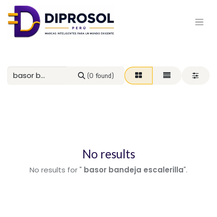
(0 found)
No results
No results for "
basor bandeja escalerilla
".