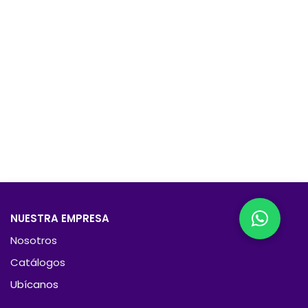
NUESTRA EMPRESA
Nosotros
Catálogos
Ubícanos