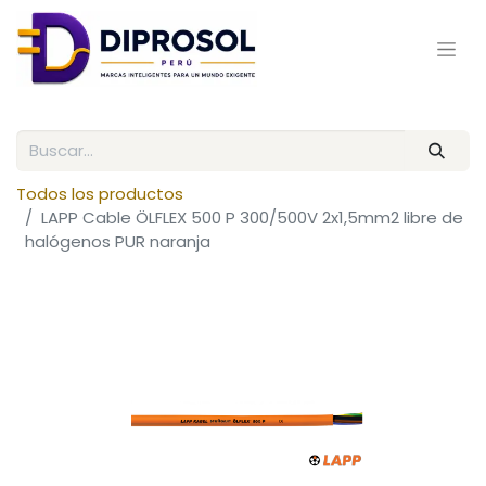
Todos los productos
LAPP Cable ÖLFLEX 500 P 300/500V 2x1,5mm2 libre de
halógenos PUR naranja