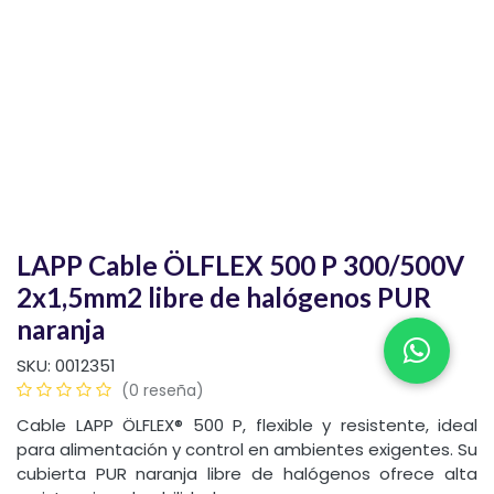
LAPP Cable ÖLFLEX 500 P 300/500V
2x1,5mm2 libre de halógenos PUR
naranja
SKU:
0012351
(0 reseña)
Cable LAPP ÖLFLEX® 500 P, flexible y resistente, ideal
para alimentación y control en ambientes exigentes. Su
cubierta PUR naranja libre de halógenos ofrece alta