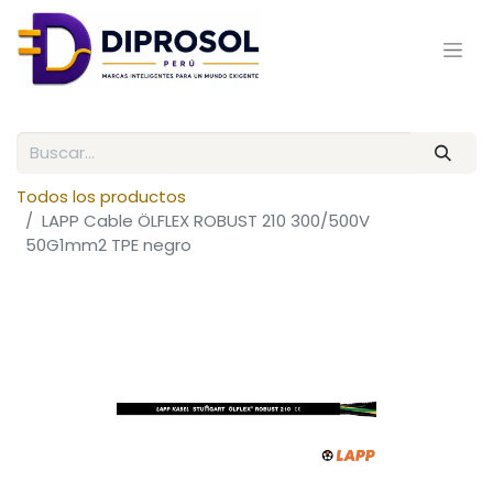
Todos los productos
LAPP Cable ÖLFLEX ROBUST 210 300/500V
50G1mm2 TPE negro