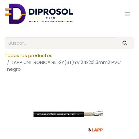
Todos los productos
LAPP UNITRONIC® RE-2Y(ST)Yv 24x2x1,3mm2 PVC
negro