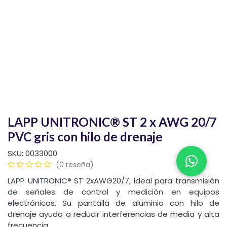
LAPP UNITRONIC® ST 2 x AWG 20/7
PVC gris con hilo de drenaje
SKU:
0033000
(0 reseña)
LAPP UNITRONIC® ST 2xAWG20/7, ideal para transmisión
de señales de control y medición en equipos
electrónicos. Su pantalla de aluminio con hilo de
drenaje ayuda a reducir interferencias de media y alta
frecuencia.