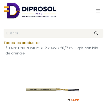
Todos los productos
LAPP UNITRONIC® ST 2 x AWG 20/7 PVC gris con hilo
de drenaje