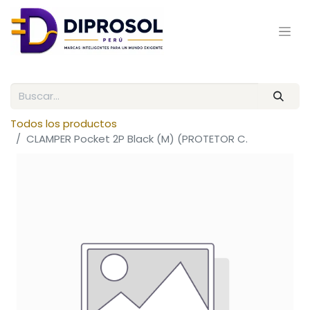
Todos los productos
CLAMPER Pocket 2P Black (M) (PROTETOR C.