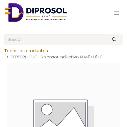
Todos los productos
PEPPERL+FUCHS sensor inductivo NJ40+U1+E