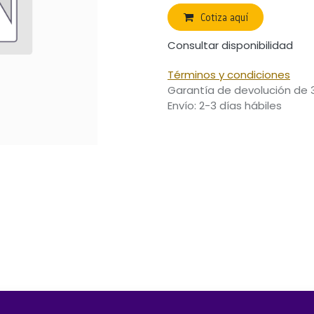
Cotiza aquí
Consultar disponibilidad
Términos y condiciones
Garantía de devolución de 
Envío: 2-3 días hábiles