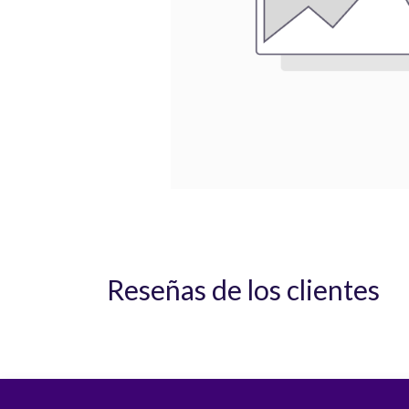
Reseñas de los clientes