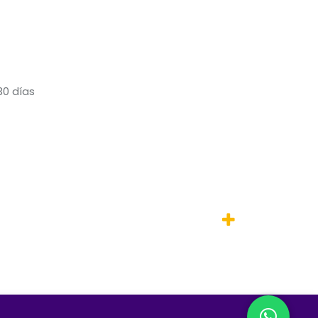
30 días