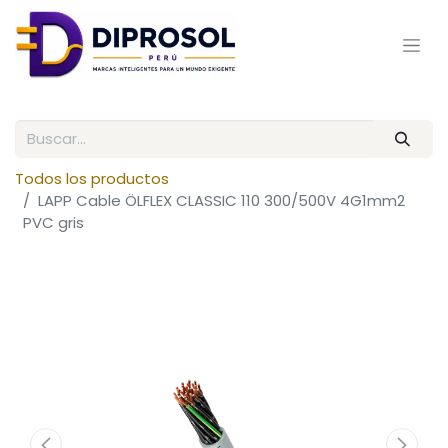
Todos los productos
LAPP Cable ÖLFLEX CLASSIC 110 300/500V 4G1mm2
PVC gris