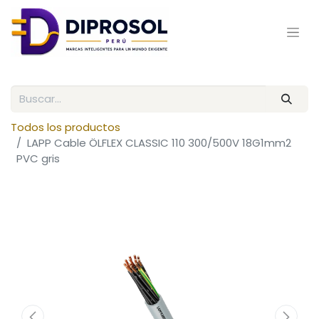
Todos los productos
LAPP Cable ÖLFLEX CLASSIC 110 300/500V 18G1mm2
PVC gris