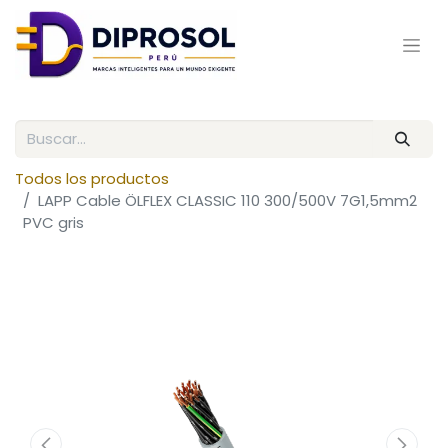
Todos los productos
LAPP Cable ÖLFLEX CLASSIC 110 300/500V 7G1,5mm2
PVC gris