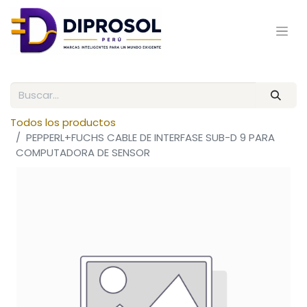
Todos los productos
PEPPERL+FUCHS CABLE DE INTERFASE SUB-D 9 PARA
COMPUTADORA DE SENSOR