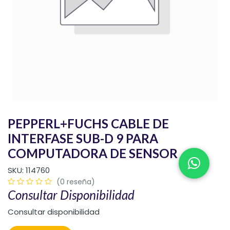
PEPPERL+FUCHS CABLE DE
INTERFASE SUB-D 9 PARA
COMPUTADORA DE SENSOR
SKU:
114760
(0 reseña)
Consultar Disponibilidad
Consultar disponibilidad