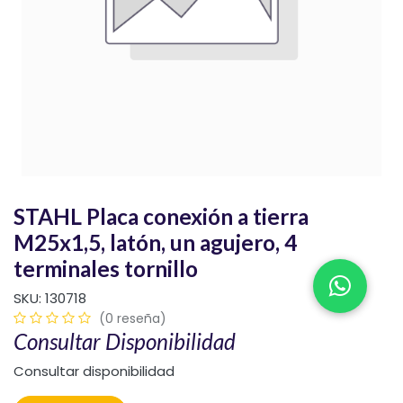
STAHL Placa conexión a tierra
M25x1,5, latón, un agujero, 4
terminales tornillo
SKU:
130718
(0 reseña)
Consultar Disponibilidad
Consultar disponibilidad