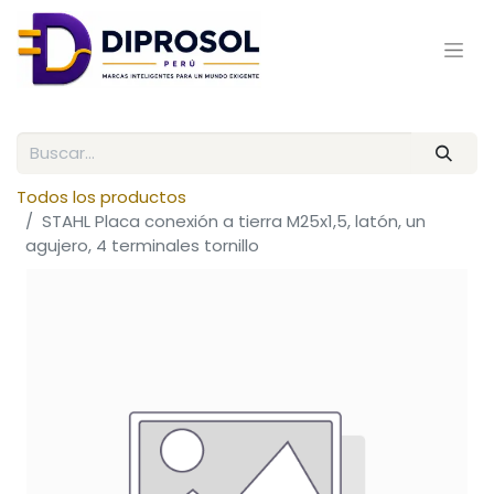
Todos los productos
STAHL Placa conexión a tierra M25x1,5, latón, un
agujero, 4 terminales tornillo