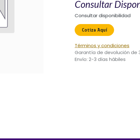
Consultar Dispon
Consultar disponibilidad
Cotiza Aquí​
Términos y condiciones
Garantía de devolución de 
Envío: 2-3 días hábiles