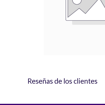
Reseñas de los clientes