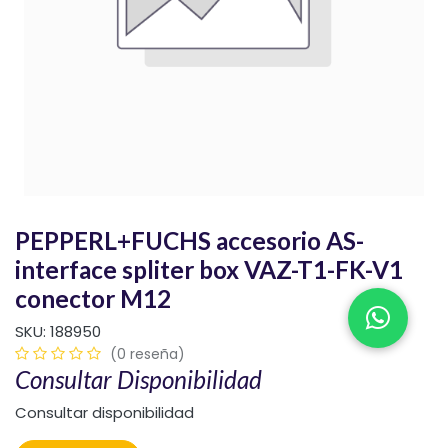
PEPPERL+FUCHS accesorio AS-
interface spliter box VAZ-T1-FK-V1
conector M12
SKU:
188950
(0 reseña)
Consultar Disponibilidad
Consultar disponibilidad