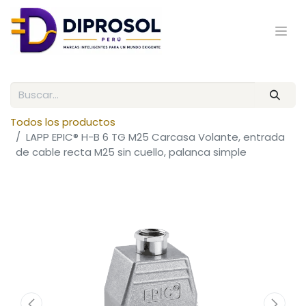
Todos los productos
LAPP EPIC® H-B 6 TG M25 Carcasa Volante, entrada
de cable recta M25 sin cuello, palanca simple