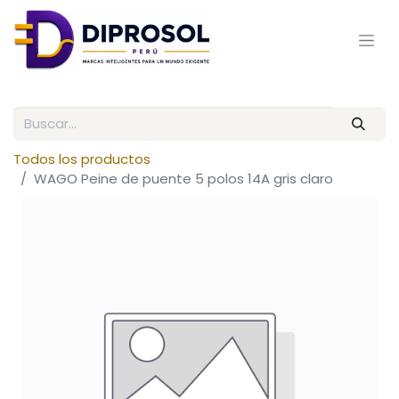
Todos los productos
WAGO Peine de puente 5 polos 14A gris claro