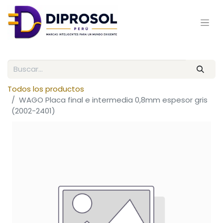
Todos los productos
WAGO Placa final e intermedia 0,8mm espesor gris
(2002-2401)