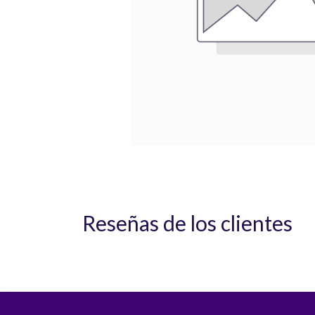
Reseñas de los clientes