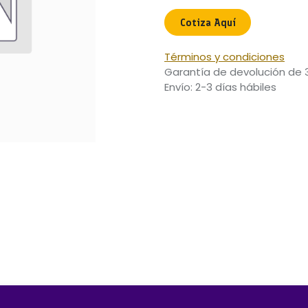
Cotiza Aquí​
Términos y condiciones
Garantía de devolución de 
Envío: 2-3 días hábiles