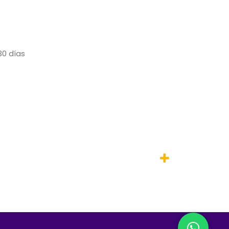
30 días