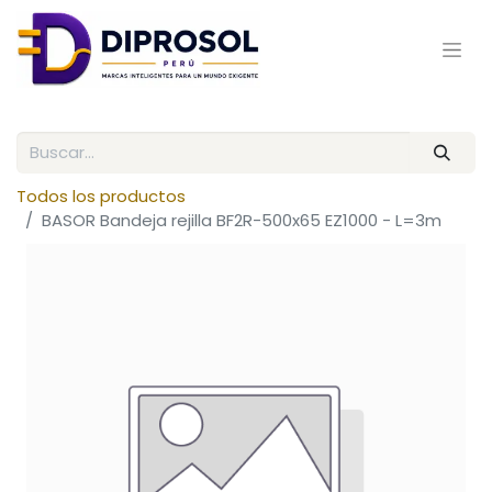
Todos los productos
BASOR Bandeja rejilla BF2R-500x65 EZ1000 - L=3m