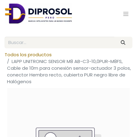
Todos los productos
LAPP UNITRONIC SENSOR M8 AB-C3-10,0PUR-M8FS,
Cable de 10m para conexión sensor-actuador 3 polos,
conector Hembra recto, cubierta PUR negro libre de
Halógenos