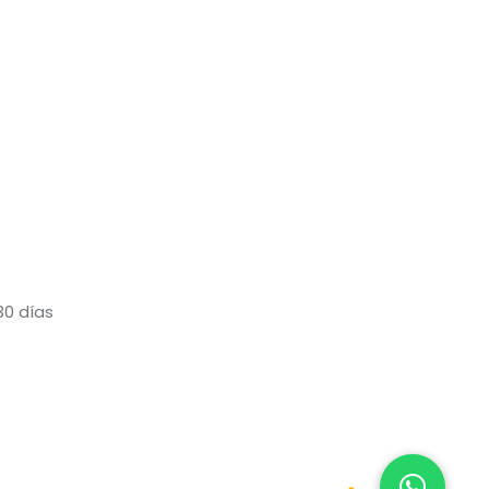
30 días