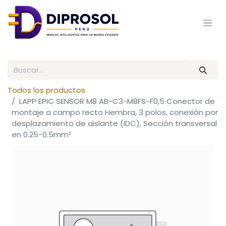
Todos los productos
LAPP EPIC SENSOR M8 AB-C3-M8FS-F0,5 Conector de
montaje a campo recto Hembra, 3 polos, conexión por
desplazamiento de aislante (IDC), Sección transversal
en 0.25-0.5mm²