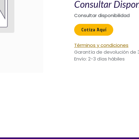
Consultar Dispon
Consultar disponibilidad
Cotiza Aquí​
Términos y condiciones
Garantía de devolución de 
Envío: 2-3 días hábiles