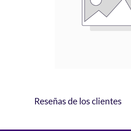
Reseñas de los clientes