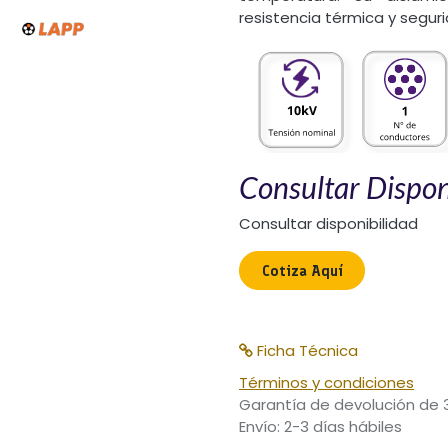
resistencia térmica y segur
Consultar Dispon
Consultar disponibilidad
Cotiza Aquí​
Ficha Técnica
Términos y condiciones
Garantía de devolución de 
Envío: 2-3 días hábiles