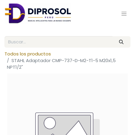
Todos los productos
STAHL Adaptador CMP-737-D-M2-T1-5 M20x1,5
NPT1/2"