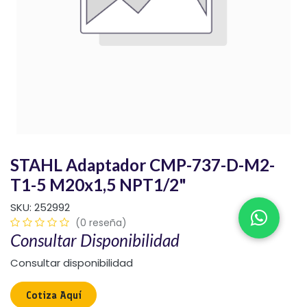
STAHL Adaptador CMP-737-D-M2-
T1-5 M20x1,5 NPT1/2"
SKU:
252992
(0 reseña)
Consultar Disponibilidad
Consultar disponibilidad
Cotiza Aquí​