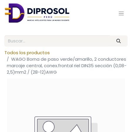
Todos los productos
WAGO Borna de paso verde/amarillo, 2 conductores
marcaje central, conex.frontal riel DIN35 sección (0,08-
2,5)mm2 / (28-12)AWG