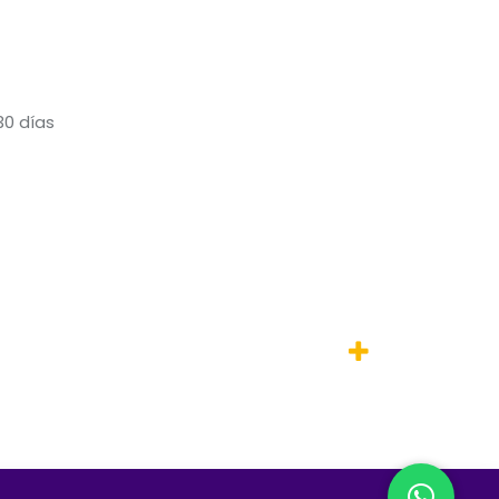
30 días