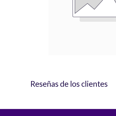
Reseñas de los clientes