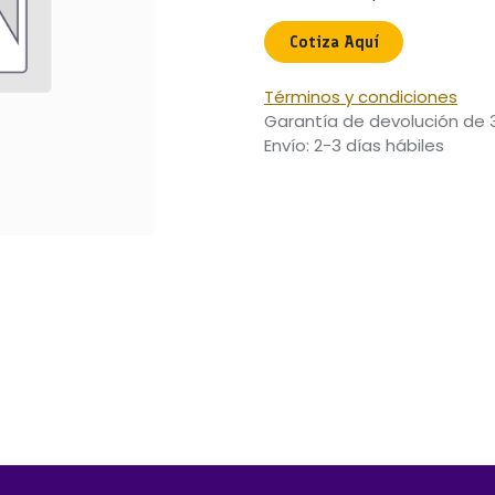
Cotiza Aquí​
Términos y condiciones
Garantía de devolución de 
Envío: 2-3 días hábiles