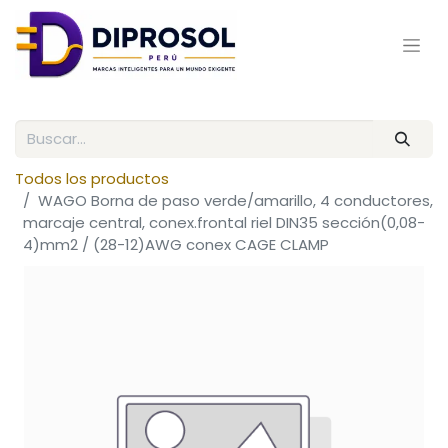
Todos los productos
WAGO Borna de paso verde/amarillo, 4 conductores,
marcaje central, conex.frontal riel DIN35 sección(0,08-
4)mm2 / (28-12)AWG conex CAGE CLAMP