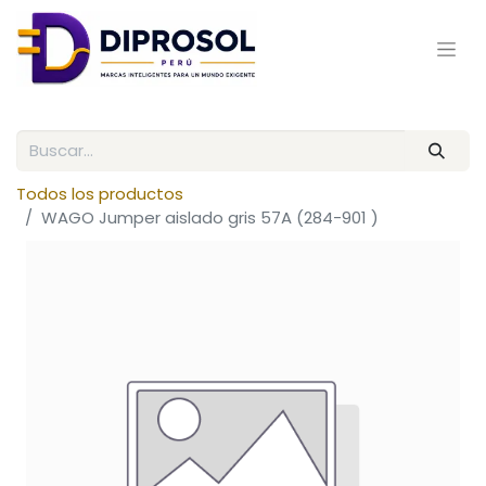
Todos los productos
WAGO Jumper aislado gris 57A (284-901 )