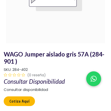
WAGO Jumper aislado gris 57A (284-
901 )
SKU:
284-402
(0 reseña)
Consultar Disponibilidad
Consultar disponibilidad
Cotiza Aquí​