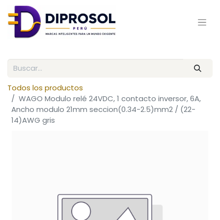
Todos los productos
WAGO Modulo relé 24VDC, 1 contacto inversor, 6A,
Ancho modulo 21mm seccion(0.34-2.5)mm2 / (22-
14)AWG gris