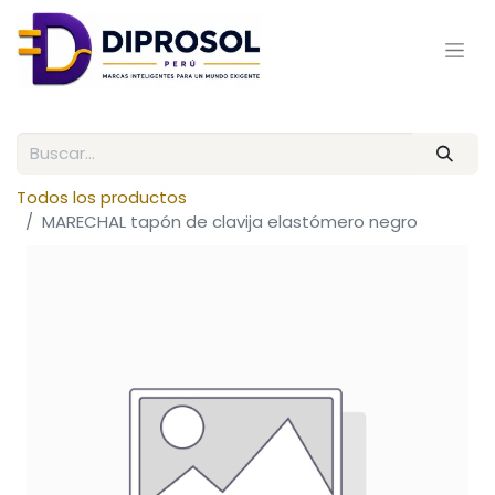
Todos los productos
MARECHAL tapón de clavija elastómero negro