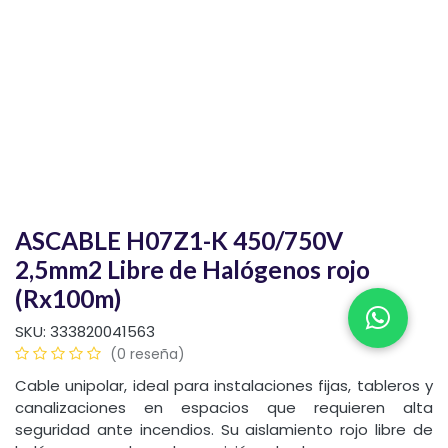
ASCABLE H07Z1-K 450/750V
2,5mm2 Libre de Halógenos rojo
(Rx100m)
SKU:
333820041563
(0 reseña)
Cable unipolar, ideal para instalaciones fijas, tableros y
canalizaciones en espacios que requieren alta
seguridad ante incendios. Su aislamiento rojo libre de