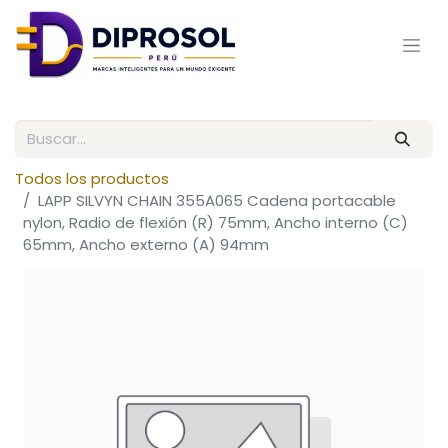
Todos los productos
LAPP SILVYN CHAIN 355A065 Cadena portacable
nylon, Radio de flexión (R) 75mm, Ancho interno (C)
65mm, Ancho externo (A) 94mm