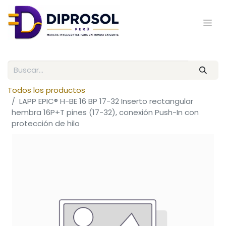
Todos los productos
LAPP EPIC® H-BE 16 BP 17-32 Inserto rectangular
hembra 16P+T pines (17-32), conexión Push-In con
protección de hilo