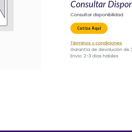
Consultar Dispon
Consultar disponibilidad
Cotiza Aquí​
Términos y condiciones
Garantía de devolución de 
Envío: 2-3 días hábiles