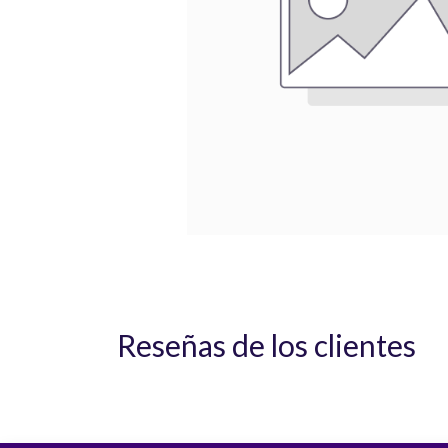
Reseñas de los clientes