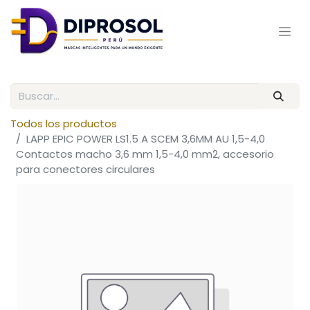
Todos los productos
LAPP EPIC POWER LS1.5 A SCEM 3,6MM AU 1,5-4,0
Contactos macho 3,6 mm 1,5-4,0 mm2, accesorio
para conectores circulares