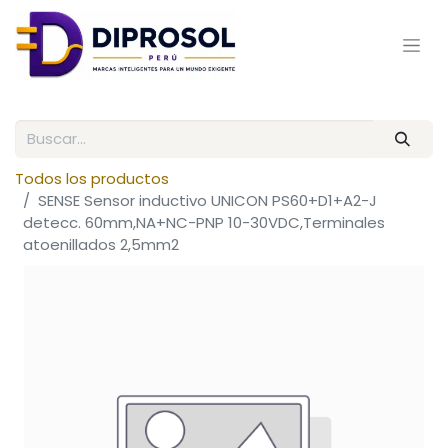
Todos los productos
SENSE Sensor inductivo UNICON PS60+D1+A2-J
detecc. 60mm,NA+NC-PNP 10-30VDC,Terminales
atoenillados 2,5mm2